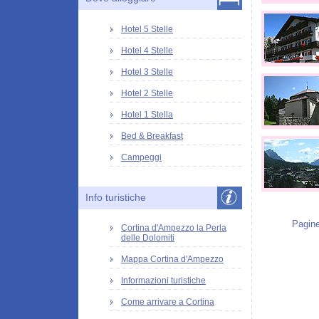
Hotel 5 Stelle
Hotel 4 Stelle
Hotel 3 Stelle
Hotel 2 Stelle
Hotel 1 Stella
Bed & Breakfast
Campeggi
Info turistiche
Pagine
Cortina d'Ampezzo la Perla
delle Dolomiti
Mappa Cortina d'Ampezzo
Informazioni turistiche
Come arrivare a Cortina