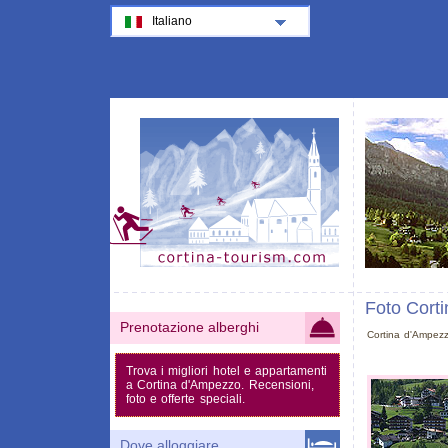
Italiano
Foto Cort
Prenotazione alberghi
Cortina d'Ampez
Trova i migliori hotel e appartamenti
a Cortina d'Ampezzo. Recensioni,
foto e offerte speciali.
Dove alloggiare