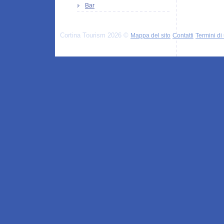
Bar
Cortina Tourism 2026 ©
Mappa del sito
Contatti
Termini di 