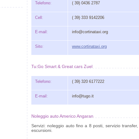
Telefono:
( 39) 0436 2787
Cell:
( 39) 333 9142206
E-mail:
info@cortinataxi.org
Sito:
www.cortinataxi.org
Tu:Go Smart & Great cars Zuel
Telefono:
( 39) 320 6177222
E-mail:
info@tugo.it
Noleggio auto Americo Angaran
Servizi: noleggio auto fino a 8 posti, servizio transfer, 
escursioni.