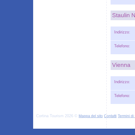
Staulin 
Indirizzo:
Telefono:
Vienna
Indirizzo:
Telefono:
Cortina Tourism 2026 ©
Mappa del sito
Contatti
Termini di 