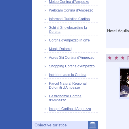
Meteo Cortina d'Ampezzo
Webcam Cortina d'Ampezzo
Informatii Turistice Cortina
Schi si Snowboarding la
Hotel Aquil
Cortina
Cortina d'Ampezzo in cifre
Munții Dolomiți
Apres Ski Cortina d'Ampezzo
Shopping Cortina d'Ampezzo
Inchirieri auto la Cortina
Parcul Natural Regional
Dolomiti d Ampezzo
Gastronomie Cortina
d'Ampezzo
Imagini Cortina d'Ampezzo
Obiective turistice