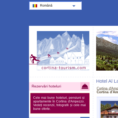
Română
Hotel Al L
Rezervări hoteluri
Cortina d'Am
Cortina d'A
Cele mai bune hoteluri, pensiuni și
apartamente în Cortina d'Ampezzo.
Vedeți recenzii, fotografii și cele mai
bune oferte.