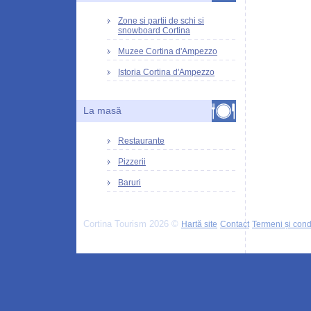
Zone si partii de schi si
snowboard Cortina
Muzee Cortina d'Ampezzo
Istoria Cortina d'Ampezzo
La masă
Restaurante
Pizzerii
Baruri
Cortina Tourism 2026 ©
Hartă site
Contact
Termeni și condi