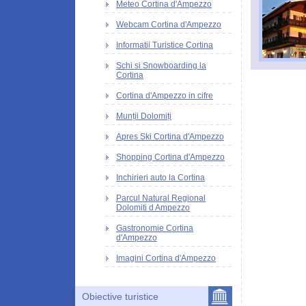
Meteo Cortina d'Ampezzo
Webcam Cortina d'Ampezzo
Informatii Turistice Cortina
Schi si Snowboarding la
Cortina
Cortina d'Ampezzo in cifre
Munții Dolomiți
Apres Ski Cortina d'Ampezzo
Shopping Cortina d'Ampezzo
Inchirieri auto la Cortina
Parcul Natural Regional
Dolomiti d Ampezzo
Gastronomie Cortina
d'Ampezzo
Imagini Cortina d'Ampezzo
Obiective turistice