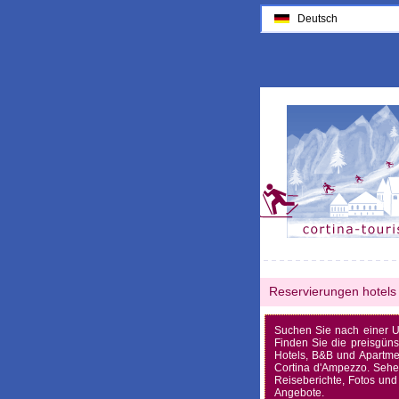
Deutsch
Reservierungen hotels
Suchen Sie nach einer U
Finden Sie die preisgüns
Hotels, B&B und Apartme
Cortina d'Ampezzo. Sehe
Reiseberichte, Fotos und 
Angebote.