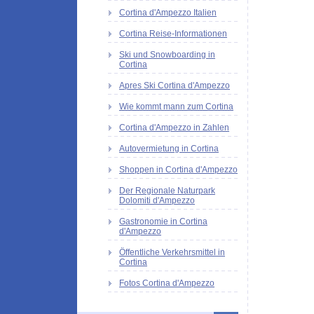
Cortina d'Ampezzo Italien
Cortina Reise-Informationen
Ski und Snowboarding in
Cortina
Apres Ski Cortina d'Ampezzo
Wie kommt mann zum Cortina
Cortina d'Ampezzo in Zahlen
Autovermietung in Cortina
Shoppen in Cortina d'Ampezzo
Der Regionale Naturpark
Dolomiti d'Ampezzo
Gastronomie in Cortina
d'Ampezzo
Öffentliche Verkehrsmittel in
Cortina
Fotos Cortina d'Ampezzo