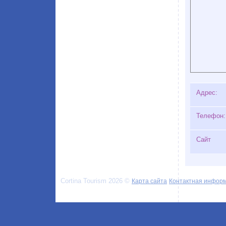
Адрес:
Телефон:
Сайт
Cortina Tourism 2026 ©
Карта сайта
Контактная инфор