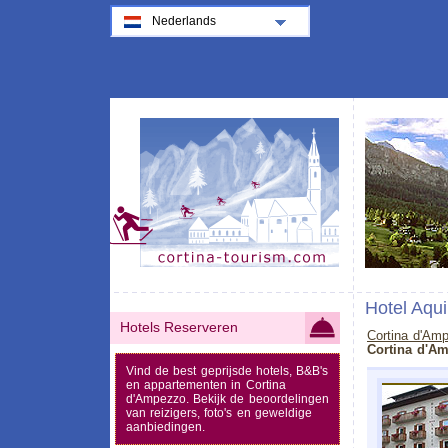
Nederlands
Hotel Aqu
Hotels Reserveren
Cortina d'Am
Cortina d'A
Vind de best geprijsde hotels, B&B's
en appartementen in Cortina
d'Ampezzo. Bekijk de beoordelingen
van reizigers, foto's en geweldige
aanbiedingen.