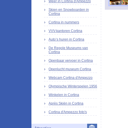
Weer in Cortina d'Ampezzo
Skien en Snowboarden in
Cortina
Cortina in nummers
VVV-kantoren Cortina
Auto’s huren in Cortina
De Regole Museums van
Cortina
Openbaar vervoer in Cortina
Openlucht museum Cortina
Webcam Cortina d'Ampezzo
Olympische Winterspelen 1956
Winkelen in Cortina
Après Skiën in Cortina
Cortina d'Ampezzo foto's