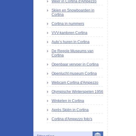
Weer in Cortina d'Ampezzo
Skien en Snowboarden in
Cortina
Cortina in nummers
VVV-kantoren Cortina
Auto’s huren in Cortina
De Regole Museums van
Cortina
Openbaar vervoer in Cortina
Openlucht museum Cortina
Webcam Cortina d'Ampezzo
Olympische Winterspelen 1956
Winkelen in Cortina
Après Skiën in Cortina
Cortina d'Ampezzo foto's