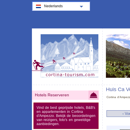
Nederlands
Huis Ca V
Hotels Reserveren
Cortina d'Ampez
Vind de best geprijsde hotels, B&B's
en appartementen in Cortina
‹ Vo
d'Ampezzo. Bekijk de beoordelingen
van reizigers, foto's en geweldige
aanbiedingen.