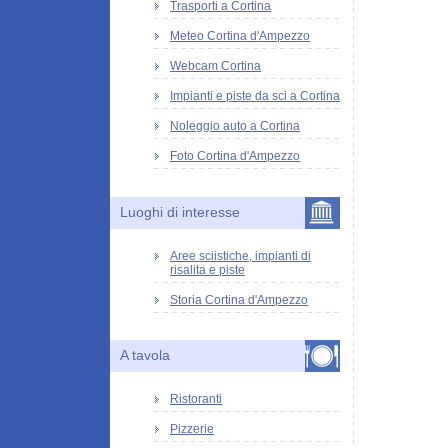
Trasporti a Cortina
Meteo Cortina d'Ampezzo
Webcam Cortina
Impianti e piste da sci a Cortina
Noleggio auto a Cortina
Foto Cortina d'Ampezzo
Luoghi di interesse
Aree sciistiche, impianti di
risalita e piste
Storia Cortina d'Ampezzo
A tavola
Ristoranti
Pizzerie