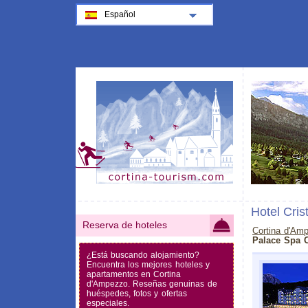
Español
Hotel Cris
Reserva de hoteles
Cortina d'Am
Palace Spa 
¿Está buscando alojamiento?
Encuentra los mejores hoteles y
apartamentos en Cortina
d'Ampezzo. Reseñas genuinas de
huéspedes, fotos y ofertas
especiales.