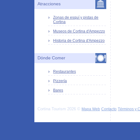
Atracciones
Zonas de esquí y pistas de
Cortina
Museos de Cortina d'Ampezzo
Historia de Cortina d'Ampezzo
Dónde Comer
Restaurantes
Pizzería
Bares
Cortina Tourism 2026 ©
Mapa Web
Contacto
Términos y 