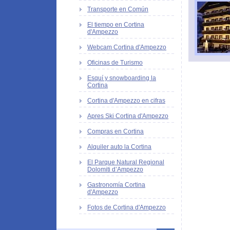
Transporte en Común
El tiempo en Cortina
d'Ampezzo
Webcam Cortina d'Ampezzo
Oficinas de Turismo
Esquí y snowboarding la
Cortina
Cortina d'Ampezzo en cifras
Apres Ski Cortina d'Ampezzo
Compras en Cortina
Alquiler auto la Cortina
El Parque Natural Regional
Dolomiti d’Ampezzo
Gastronomía Cortina
d'Ampezzo
Fotos de Cortina d'Ampezzo