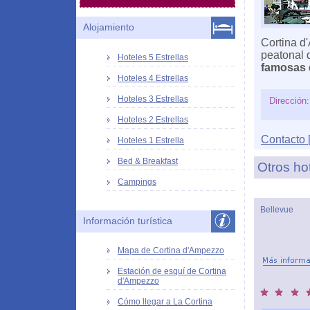
Alojamiento
Cortina d
peatonal 
Hoteles 5 Estrellas
famosas 
Hoteles 4 Estrellas
Hoteles 3 Estrellas
Dirección:
Hoteles 2 Estrellas
Contacto [
Hoteles 1 Estrella
Bed & Breakfast
Otros ho
Campings
Bellevue
Información turística
Mapa de Cortina d'Ampezzo
Estación de esquí de Cortina
d'Ampezzo
Cómo llegar a La Cortina