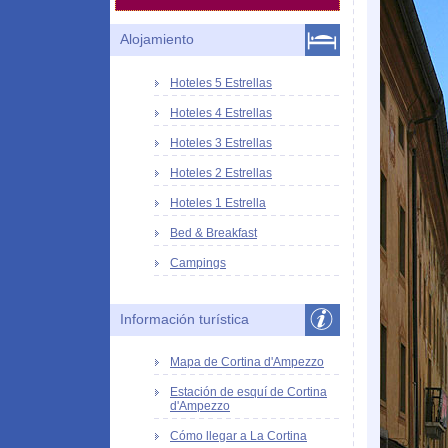
Alojamiento
Hoteles 5 Estrellas
Hoteles 4 Estrellas
Hoteles 3 Estrellas
Hoteles 2 Estrellas
Hoteles 1 Estrella
Bed & Breakfast
Campings
Información turística
Mapa de Cortina d'Ampezzo
Estación de esquí de Cortina
d'Ampezzo
Cómo llegar a La Cortina