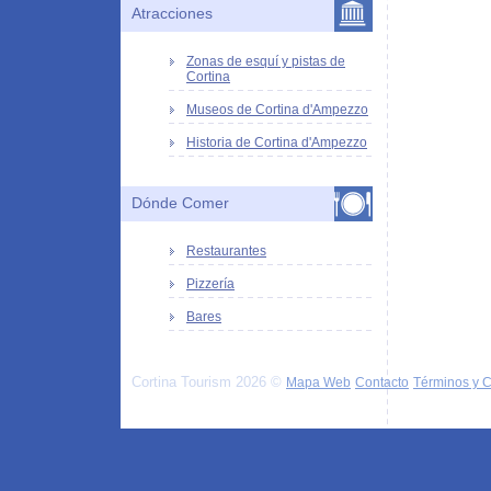
Atracciones
Zonas de esquí y pistas de
Cortina
Museos de Cortina d'Ampezzo
Historia de Cortina d'Ampezzo
Dónde Comer
Restaurantes
Pizzería
Bares
Cortina Tourism 2026 ©
Mapa Web
Contacto
Términos y 