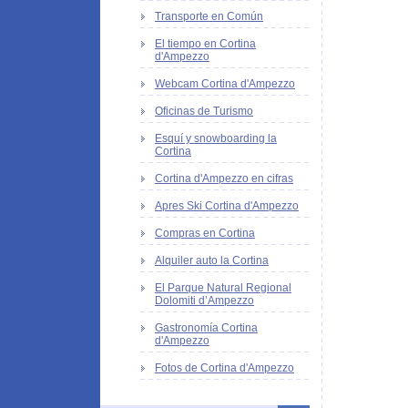
Transporte en Común
El tiempo en Cortina
d'Ampezzo
Webcam Cortina d'Ampezzo
Oficinas de Turismo
Esquí y snowboarding la
Cortina
Cortina d'Ampezzo en cifras
Apres Ski Cortina d'Ampezzo
Compras en Cortina
Alquiler auto la Cortina
El Parque Natural Regional
Dolomiti d’Ampezzo
Gastronomía Cortina
d'Ampezzo
Fotos de Cortina d'Ampezzo