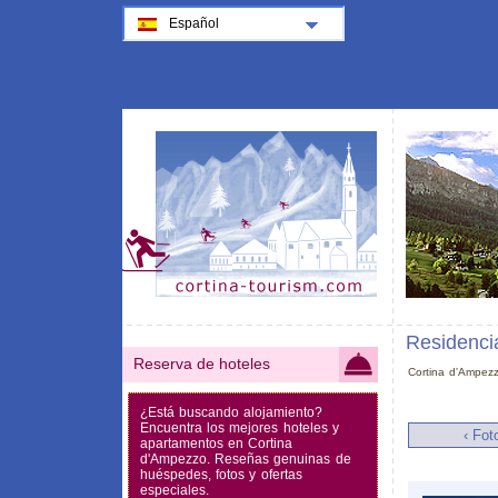
Español
Residenci
Reserva de hoteles
Cortina d'Ampez
¿Está buscando alojamiento?
Encuentra los mejores hoteles y
‹ Fot
apartamentos en Cortina
d'Ampezzo. Reseñas genuinas de
huéspedes, fotos y ofertas
especiales.