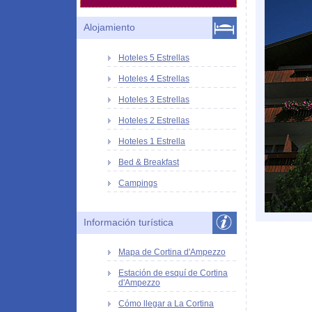
Alojamiento
Hoteles 5 Estrellas
Hoteles 4 Estrellas
Hoteles 3 Estrellas
Hoteles 2 Estrellas
Hoteles 1 Estrella
Bed & Breakfast
Campings
Información turística
Mapa de Cortina d'Ampezzo
Estación de esquí de Cortina
d'Ampezzo
Cómo llegar a La Cortina