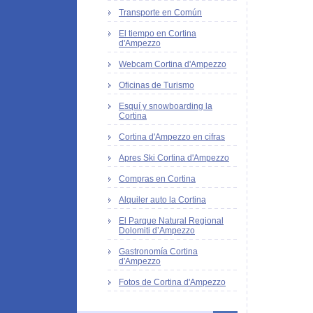
Transporte en Común
El tiempo en Cortina
d'Ampezzo
Webcam Cortina d'Ampezzo
Oficinas de Turismo
Esquí y snowboarding la
Cortina
Cortina d'Ampezzo en cifras
Apres Ski Cortina d'Ampezzo
Compras en Cortina
Alquiler auto la Cortina
El Parque Natural Regional
Dolomiti d’Ampezzo
Gastronomía Cortina
d'Ampezzo
Fotos de Cortina d'Ampezzo