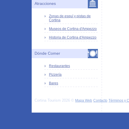
Atracciones
Zonas de esquí y pistas de
Cortina
Museos de Cortina d'Ampezzo
Historia de Cortina d'Ampezzo
Dónde Comer
Restaurantes
Pizzería
Bares
Cortina Tourism 2026 ©
Mapa Web
Contacto
Términos y 