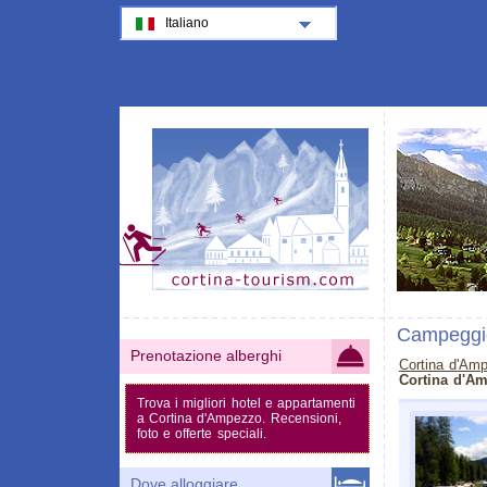
Italiano
Campeggio
Prenotazione alberghi
Cortina d'Am
Cortina d'A
Trova i migliori hotel e appartamenti
a Cortina d'Ampezzo. Recensioni,
foto e offerte speciali.
Dove alloggiare