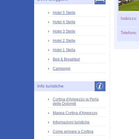
Hotel 5 Stelle
Indirizzo:
Hotel 4 Stelle
Hotel 3 Stelle
Telefono:
Hotel 2 Stelle
Hotel 1 Stella
Bed & Breakfast
Campeggi
Info turistiche
Cortina d'Ampezzo la Perla
delle Dolomiti
Mappa Cortina d'Ampezzo
Informazioni turistiche
Come arrivare a Cortina