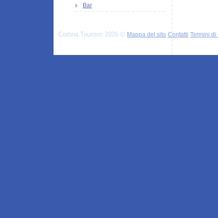
Bar
Cortina Tourism 2026 ©
Mappa del sito
Contatti
Termini di 