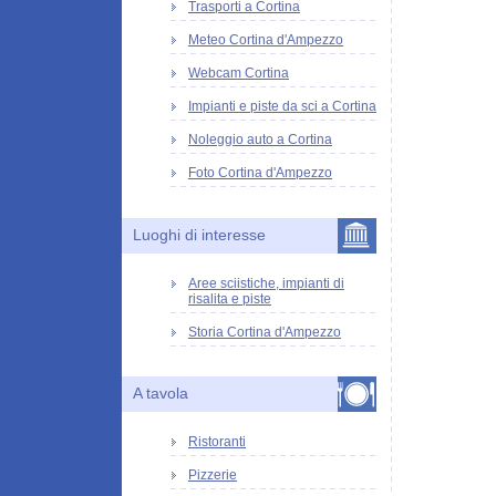
Trasporti a Cortina
Meteo Cortina d'Ampezzo
Webcam Cortina
Impianti e piste da sci a Cortina
Noleggio auto a Cortina
Foto Cortina d'Ampezzo
Luoghi di interesse
Aree sciistiche, impianti di
risalita e piste
Storia Cortina d'Ampezzo
A tavola
Ristoranti
Pizzerie